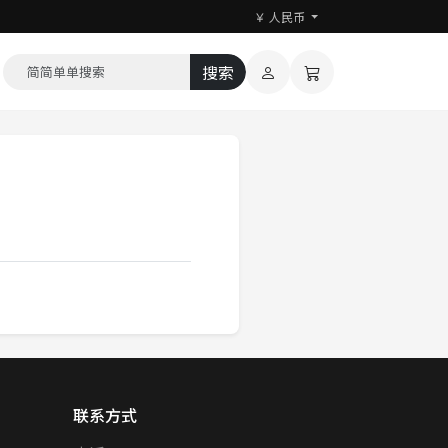
￥ 人民币
搜索
联系方式