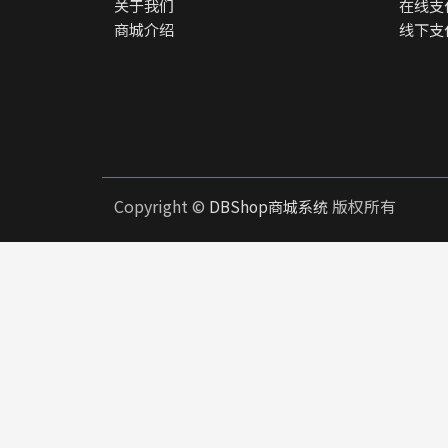
关于我们
在线支
商城介绍
线下支
Copyright ©
版权所有
DBShop商城系统