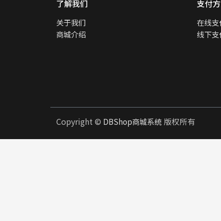
了解我们
支付方
关于我们
在线支
商城介绍
线下支
Copyright ©
版权所有
DBShop商城系统