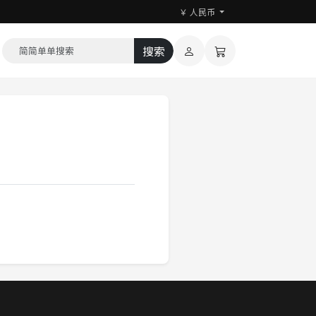
￥ 人民币
搜索