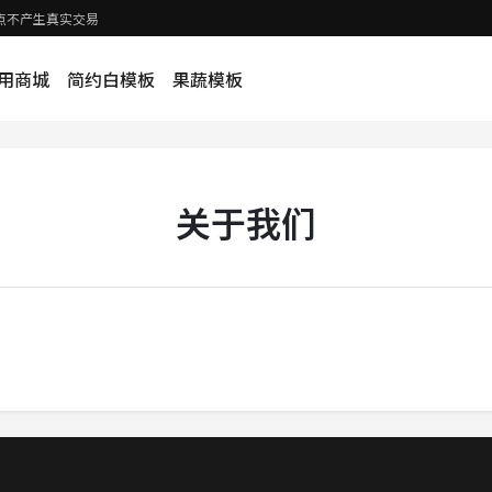
示站点不产生真实交易
用商城
简约白模板
果蔬模板
关于我们