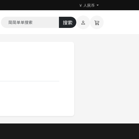
￥ 人民币
搜索