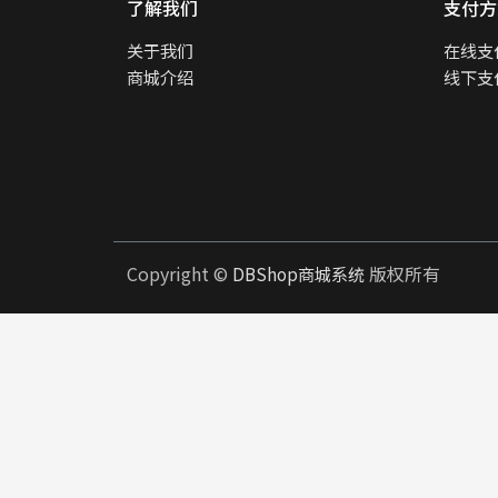
了解我们
支付方
关于我们
在线支
商城介绍
线下支
Copyright ©
版权所有
DBShop商城系统