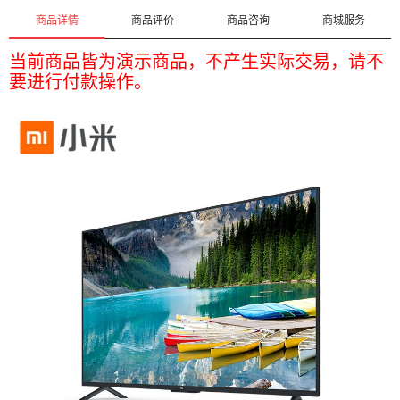
商品详情
商品评价
商品咨询
商城服务
当前商品皆为演示商品，不产生实际交易，请不
要进行付款操作。